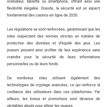
ordinateur, tablette ou smartphone, offrant ainsi une
flexibilité inégalée. Ensuite, la sécurité est un aspect
fondamental des casinos en ligne de 2026.
Les régulations se sont renforcées, garantissant que les
sites respectent des normes strictes en matière de
protection des données et d’équité des jeux. Les
joueurs peuvent ainsi profiter de leur expérience sans
craindre pour la sécurité de leurs informations
personnelles ou de leurs fonds.
De nombreux sites utilisent également des
technologies de cryptage avancées, ce qui renforce la
confiance des utilisateurs dans ces plateformes. Par
ailleurs, les bonus et promotions sont devenus de
véritables atouts pour attirer les joueurs.