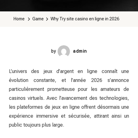
Home
Game
Why Try site casino en ligne in 2026
by
admin
L’univers des jeux d’argent en ligne connaît une
évolution constante, et l’année 2026 s’annonce
particulièrement prometteuse pour les amateurs de
casinos virtuels. Avec l’avancement des technologies,
les plateformes de jeux en ligne offrent désormais une
expérience immersive et sécurisée, attirant ainsi un
public toujours plus large.