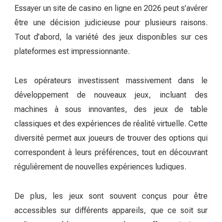
Essayer un site de casino en ligne en 2026 peut s’avérer
être une décision judicieuse pour plusieurs raisons.
Tout d’abord, la variété des jeux disponibles sur ces
plateformes est impressionnante.
Les opérateurs investissent massivement dans le
développement de nouveaux jeux, incluant des
machines à sous innovantes, des jeux de table
classiques et des expériences de réalité virtuelle. Cette
diversité permet aux joueurs de trouver des options qui
correspondent à leurs préférences, tout en découvrant
régulièrement de nouvelles expériences ludiques.
De plus, les jeux sont souvent conçus pour être
accessibles sur différents appareils, que ce soit sur