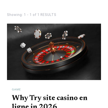
Showing: 1 - 1 of 1 RESULTS
GAME
Why Try site casino en
ligne in 2026