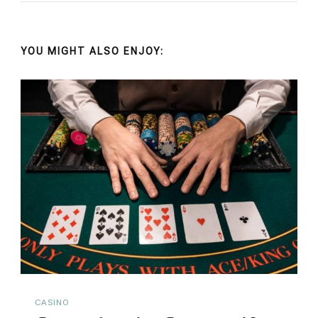
YOU MIGHT ALSO ENJOY:
CASINO