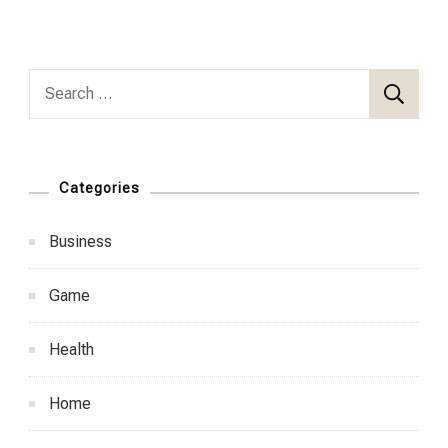
Search
for:
Categories
Business
Game
Health
Home