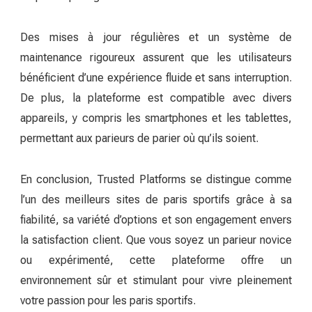
Des mises à jour régulières et un système de
maintenance rigoureux assurent que les utilisateurs
bénéficient d’une expérience fluide et sans interruption.
De plus, la plateforme est compatible avec divers
appareils, y compris les smartphones et les tablettes,
permettant aux parieurs de parier où qu’ils soient.
En conclusion, Trusted Platforms se distingue comme
l’un des meilleurs sites de paris sportifs grâce à sa
fiabilité, sa variété d’options et son engagement envers
la satisfaction client. Que vous soyez un parieur novice
ou expérimenté, cette plateforme offre un
environnement sûr et stimulant pour vivre pleinement
votre passion pour les paris sportifs.