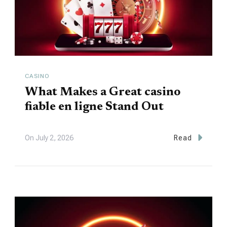
CASINO
What Makes a Great casino
fiable en ligne Stand Out
On
July 2, 2026
Read