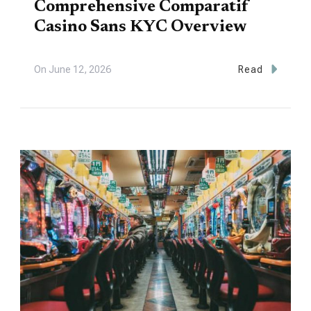
Comprehensive Comparatif
Casino Sans KYC Overview
On
June 12, 2026
Read