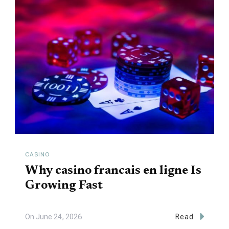
CASINO
Why casino francais en ligne Is
Growing Fast
On
June 24, 2026
Read