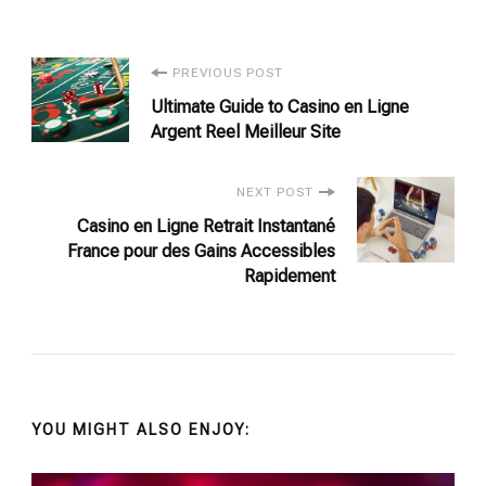
Post
PREVIOUS POST
Ultimate Guide to Casino en Ligne
Navigation
Argent Reel Meilleur Site
NEXT POST
Casino en Ligne Retrait Instantané
France pour des Gains Accessibles
Rapidement
YOU MIGHT ALSO ENJOY: