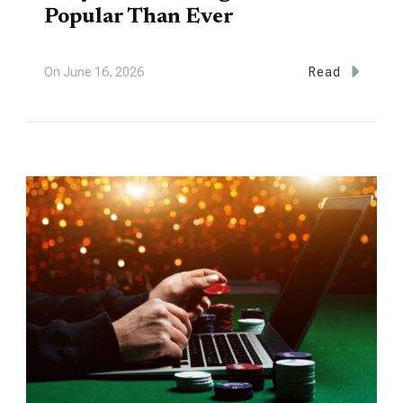
Popular Than Ever
On
June 16, 2026
Read