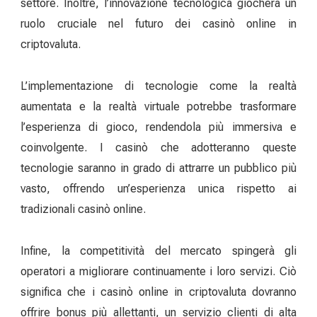
settore. Inoltre, l’innovazione tecnologica giocherà un
ruolo cruciale nel futuro dei casinò online in
criptovaluta.
L’implementazione di tecnologie come la realtà
aumentata e la realtà virtuale potrebbe trasformare
l’esperienza di gioco, rendendola più immersiva e
coinvolgente. I casinò che adotteranno queste
tecnologie saranno in grado di attrarre un pubblico più
vasto, offrendo un’esperienza unica rispetto ai
tradizionali casinò online.
Infine, la competitività del mercato spingerà gli
operatori a migliorare continuamente i loro servizi. Ciò
significa che i casinò online in criptovaluta dovranno
offrire bonus più allettanti, un servizio clienti di alta