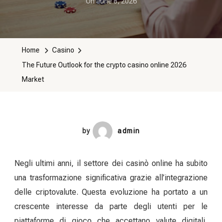
On
June 8, 2026
Home
Casino
The Future Outlook for the crypto casino online 2026
Market
by
admin
Negli ultimi anni, il settore dei casinò online ha subito
una trasformazione significativa grazie all’integrazione
delle criptovalute. Questa evoluzione ha portato a un
crescente interesse da parte degli utenti per le
piattaforme di gioco che accettano valute digitali,