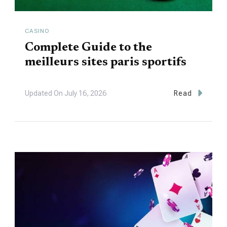
CASINO
Complete Guide to the
meilleurs sites paris sportifs
Updated On
July 16, 2026
Read