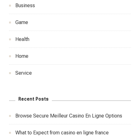
Business
Game
Health
Home
Service
Recent Posts
Browse Secure Meilleur Casino En Ligne Options
What to Expect from casino en ligne france