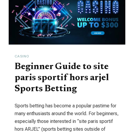
CASINO
Beginner Guide to site
paris sportif hors arjel
Sports Betting
Sports betting has become a popular pastime for
many enthusiasts around the world. For beginners,
especially those interested in “site paris sportif
hors ARJEL” (sports betting sites outside of