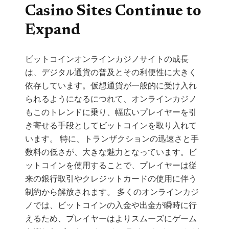
Casino Sites Continue to
Expand
ビットコインオンラインカジノサイトの成長
は、デジタル通貨の普及とその利便性に大きく
依存しています。仮想通貨が一般的に受け入れ
られるようになるにつれて、オンラインカジノ
もこのトレンドに乗り、幅広いプレイヤーを引
き寄せる手段としてビットコインを取り入れて
います。 特に、トランザクションの迅速さと手
数料の低さが、大きな魅力となっています。ビ
ットコインを使用することで、プレイヤーは従
来の銀行取引やクレジットカードの使用に伴う
制約から解放されます。 多くのオンラインカジ
ノでは、ビットコインの入金や出金が瞬時に行
えるため、プレイヤーはよりスムーズにゲーム