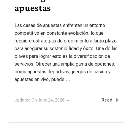
apuestas
Las casas de apuestas enfrentan un entorno
competitivo en constante evolución, lo que
requiere estrategias de crecimiento a largo plazo
para asegurar su sostenibilidad y éxito. Una de las
claves para lograr esto es la diversificación de
servicios. Ofrecer una amplia gama de opciones,
como apuestas deportivas, juegos de casino y
apuestas en vivo, puede …
Updated On
June 24, 2026
Read