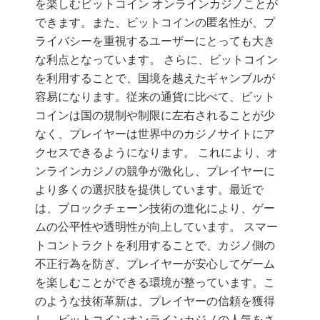
を楽しむビットコイン オンラインカジノことが
できます。また、ビットコインの匿名性が、プ
ライバシーを重視するユーザーにとっても大き
な利点となっています。 さらに、ビットコイン
を利用することで、国境を越えたギャンブルが
容易になります。従来の通貨に比べて、ビット
コインは国の規制や制限に左右されることが少
なく、プレイヤーは世界中のカジノサイトにア
クセスできるようになります。 これにより、オ
ンラインカジノの競争が激化し、プレイヤーに
より多くの選択肢を提供しています。最近で
は、ブロックチェーン技術の進化により、ゲー
ムの公平性や透明性が向上しています。 スマー
トコントラクトを利用することで、カジノ側の
不正行為を防ぎ、プレイヤーが安心してゲーム
を楽しむことができる環境が整っています。こ
のような技術革新は、プレイヤーの信頼を獲得
し、ビットコインオンラインカジノの人気をさ