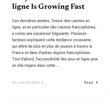
ligne Is Growing Fast
Ces dernières années, l’essor des casinos en
ligne, et en particulier des casinos francophones,
a connu une expansion fulgurante. Plusieurs
facteurs expliquent cette tendance croissante,
qui attire de plus en plus de joueurs à travers la
France et dans d’autres régions francophones.
Tout d’abord, l’accessibilité des jeux en ligne joue
un rôle majeur dans cette …
On
June 24, 2026
Read