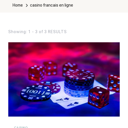
Home
casino francais en ligne
Showing: 1 - 3 of 3 RESULTS
CASINO