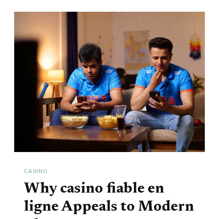
CASINO
Why casino fiable en
ligne Appeals to Modern