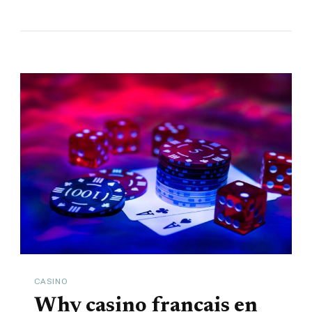
CASINO
Why casino francais en