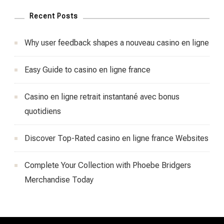
Recent Posts
Why user feedback shapes a nouveau casino en ligne
Easy Guide to casino en ligne france
Casino en ligne retrait instantané avec bonus
quotidiens
Discover Top-Rated casino en ligne france Websites
Complete Your Collection with Phoebe Bridgers
Merchandise Today