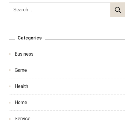
Search
for:
Categories
Business
Game
Health
Home
Service