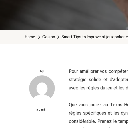
Home
Casino
Smart Tips to Improve at jeux poker e
Pour améliorer vos compétenc
by
stratégie solide et d’adopte
avec les règles du jeu et les 
Que vous jouiez au Texas Ho
admin
règles spécifiques et les d
considérable. Prenez le temp