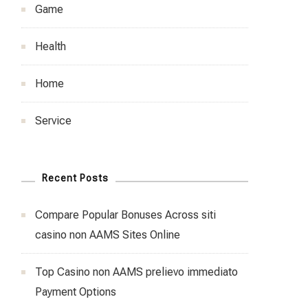
Game
Health
Home
Service
Recent Posts
Compare Popular Bonuses Across siti
casino non AAMS Sites Online
Top Casino non AAMS prelievo immediato
Payment Options