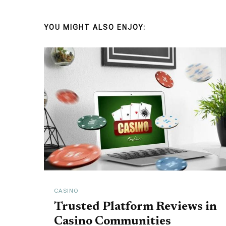
YOU MIGHT ALSO ENJOY:
CASINO
Trusted Platform Reviews in
Casino Communities