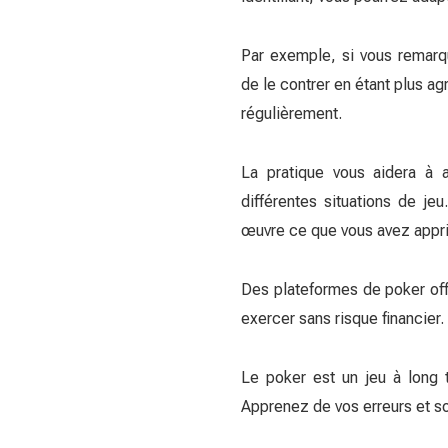
Par exemple, si vous remarq
de le contrer en étant plus ag
régulièrement.
La pratique vous aidera à a
différentes situations de je
œuvre ce que vous avez appris
Des plateformes de poker off
exercer sans risque financier. 
Le poker est un jeu à long t
Apprenez de vos erreurs et so