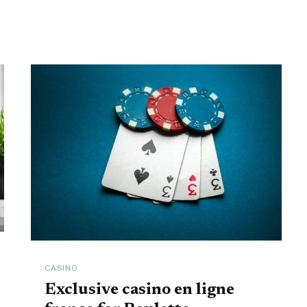
CASINO
Exclusive casino en ligne