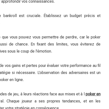
r approfondir vos connaissances.
e bankroll est cruciale. Établissez un budget précis et
.
 que vous pouvez vous permettre de perdre, car le poker
aussi de chance. En fixant des limites, vous éviterez de
ves sous le coup de l’émotion.
 vos gains et pertes pour évaluer votre performance au fil
atégie si nécessaire. L’observation des adversaires est un
oker en ligne.
udes de jeu, à leurs réactions face aux mises et à l
poker en
al. Chaque joueur a ses propres tendances, et en les
pter votre stratégie en conséquence.