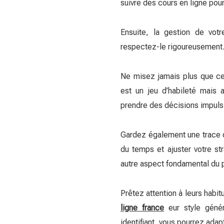
suivre des cours en ligne pou
Ensuite, la gestion de votr
respectez-le rigoureusement
Ne misez jamais plus que ce
est un jeu d’habileté mais 
prendre des décisions impulsi
Gardez également une trace de
du temps et ajuster votre str
autre aspect fondamental du p
Prêtez attention à leurs habit
ligne france
eur style génér
identifiant, vous pourrez ada