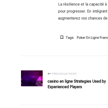
La résilience et la capacité à
pour progresser. En intégran
augmenterez vos chances de s
Tags:
Poker En Ligne Fran
Post
PREVIOUS POST
casino en ligne Strategies Used by
Navigation
Experienced Players