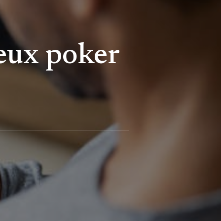
jeux poker