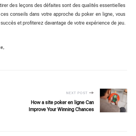
 tirer des leçons des défaites sont des qualités essentielles
t ces conseils dans votre approche du poker en ligne, vous
uccès et profiterez davantage de votre expérience de jeu.
ce
NEXT POST
How a site poker en ligne Can
Improve Your Winning Chances