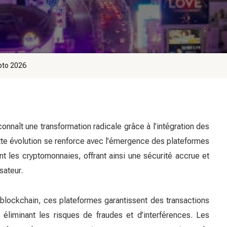
ypto 2026
onnaît une transformation radicale grâce à l’intégration des
te évolution se renforce avec l’émergence des plateformes
nt les cryptomonnaies, offrant ainsi une sécurité accrue et
sateur.
 blockchain, ces plateformes garantissent des transactions
 éliminant les risques de fraudes et d’interférences. Les