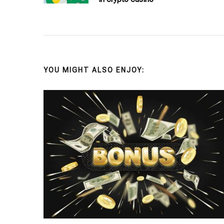
Navigation
YOU MIGHT ALSO ENJOY: