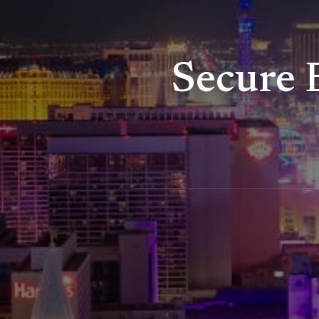
Secure 