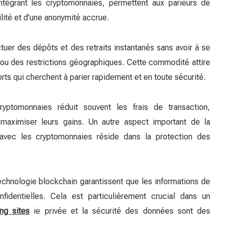
intégrant les cryptomonnaies, permettent aux parieurs de
ilité et d’une anonymité accrue.
ctuer des dépôts et des retraits instantanés sans avoir à se
 ou des restrictions géographiques. Cette commodité attire
s qui cherchent à parier rapidement et en toute sécurité.
cryptomonnaies réduit souvent les frais de transaction,
maximiser leurs gains. Un autre aspect important de la
 avec les cryptomonnaies réside dans la protection des
technologie blockchain garantissent que les informations de
onfidentielles. Cela est particulièrement crucial dans un
ing sites
ie privée et la sécurité des données sont des