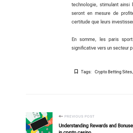
technologie, stimulant ainsi 
seront en mesure de profit
certitude que leurs investiss
En somme, les paris sport
significative vers un secteur 
Tags:
Crypto Betting Sites
Post
PREVIOUS POST
Understanding Rewards and Bonus
in crypto casino