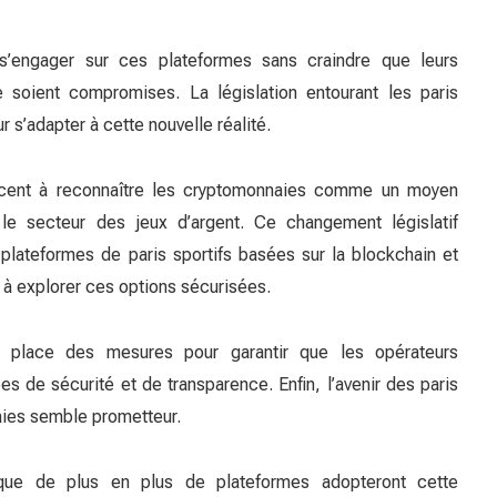
 s’engager sur ces plateformes sans craindre que leurs
e soient compromises. La législation entourant les paris
 s’adapter à cette nouvelle réalité.
nt à reconnaître les cryptomonnaies comme un moyen
le secteur des jeux d’argent. Ce changement législatif
 plateformes de paris sportifs basées sur la blockchain et
s à explorer ces options sécurisées.
n place des mesures pour garantir que les opérateurs
 de sécurité et de transparence. Enfin, l’avenir des paris
aies semble prometteur.
que de plus en plus de plateformes adopteront cette