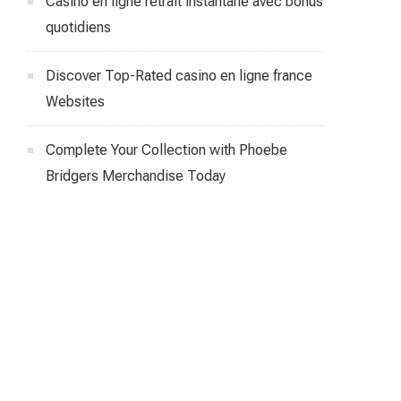
Casino en ligne retrait instantané avec bonus
quotidiens
Discover Top-Rated casino en ligne france
Websites
Complete Your Collection with Phoebe
Bridgers Merchandise Today