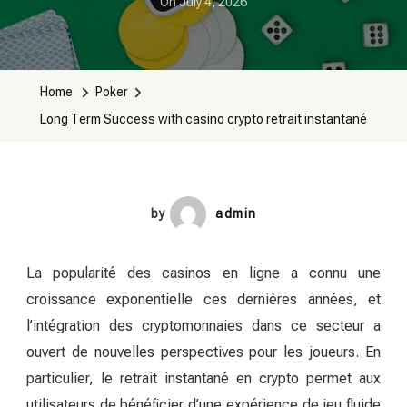
On
July 4, 2026
Home
Poker
Long Term Success with casino crypto retrait instantané
by
admin
La popularité des casinos en ligne a connu une
croissance exponentielle ces dernières années, et
l’intégration des cryptomonnaies dans ce secteur a
ouvert de nouvelles perspectives pour les joueurs. En
particulier, le retrait instantané en crypto permet aux
utilisateurs de bénéficier d’une expérience de jeu fluide