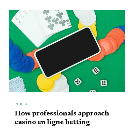
POKER
How professionals approach
casino en ligne betting