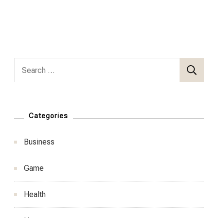
Search
for:
Categories
Business
Game
Health