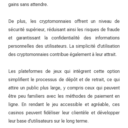
gains sans attendre.
De plus, les cryptomonnaies offrent un niveau de
sécurité supérieur, réduisant ainsi les risques de fraude
et garantissant la confidentialité des informations
personnelles des utilisateurs. La simplicité d’utilisation
des cryptomonnaies contribue également à leur attrait.
Les plateformes de jeux qui intègrent cette option
simplifient le processus de dépôt et de retrait, ce qui
attire un public plus large, y compris ceux qui peuvent
être peu familiers avec les méthodes de paiement en
ligne. En rendant le jeu accessible et agréable, ces
casinos peuvent fidéliser leur clientèle et développer
leur base d’utilisateurs sur le long terme.