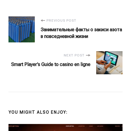
Post
PREVIOUS POST
Занимательные факты о закиси азота
Navigation
в повседневной жизни
NEXT POST
Smart Player’s Guide to casino en ligne
YOU MIGHT ALSO ENJOY: