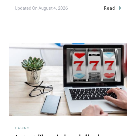
Updated On
August 4, 2026
Read
CASINO