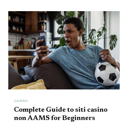
CASINO
Complete Guide to siti casino
non AAMS for Beginners