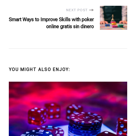
NEXT POST
Smart Ways to Improve Skills with poker
online gratis sin dinero
YOU MIGHT ALSO ENJOY: