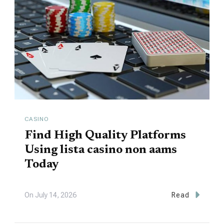
CASINO
Find High Quality Platforms
Using lista casino non aams
Today
On
July 14, 2026
Read