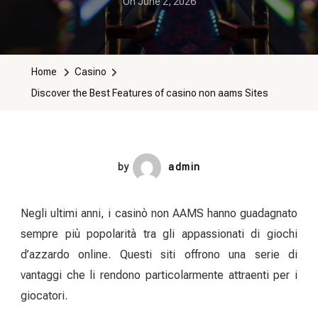
On
June 2, 2026
Home
Casino
Discover the Best Features of casino non aams Sites
by
admin
Negli ultimi anni, i casinò non AAMS hanno guadagnato
sempre più popolarità tra gli appassionati di giochi
d’azzardo online. Questi siti offrono una serie di
vantaggi che li rendono particolarmente attraenti per i
giocatori.