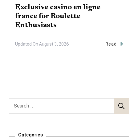
Exclusive casino en ligne
france for Roulette
Enthusiasts
Updated On
August 3, 2026
Read
Search
for:
Categories