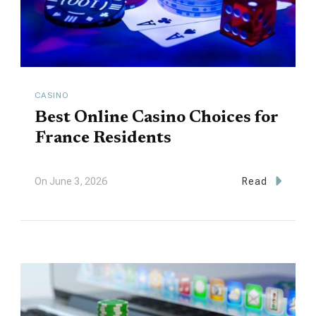
CASINO
Best Online Casino Choices for
France Residents
On
June 3, 2026
Read