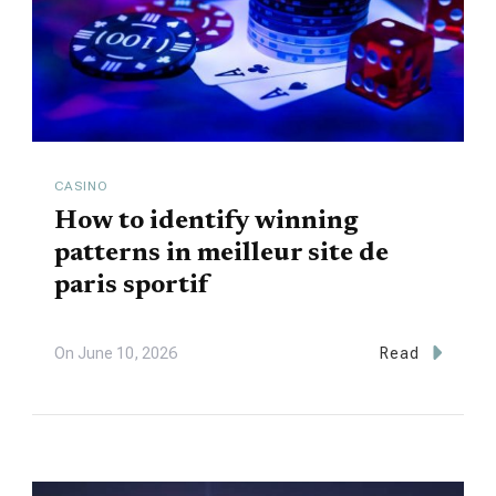
CASINO
How to identify winning
patterns in meilleur site de
paris sportif
On
June 10, 2026
Read