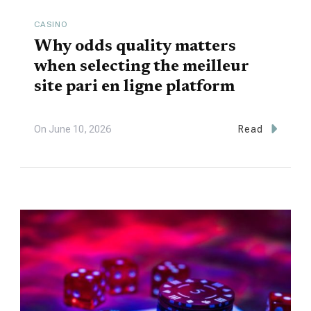
CASINO
Why odds quality matters
when selecting the meilleur
site pari en ligne platform
On
June 10, 2026
Read