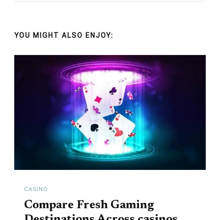
YOU MIGHT ALSO ENJOY:
CASINO
Compare Fresh Gaming
Destinations Across casinos