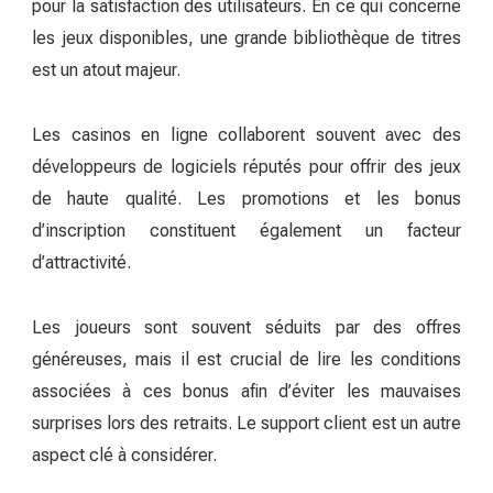
pour la satisfaction des utilisateurs. En ce qui concerne
les jeux disponibles, une grande bibliothèque de titres
est un atout majeur.
Les casinos en ligne collaborent souvent avec des
développeurs de logiciels réputés pour offrir des jeux
de haute qualité. Les promotions et les bonus
d’inscription constituent également un facteur
d’attractivité.
Les joueurs sont souvent séduits par des offres
généreuses, mais il est crucial de lire les conditions
associées à ces bonus afin d’éviter les mauvaises
surprises lors des retraits. Le support client est un autre
aspect clé à considérer.