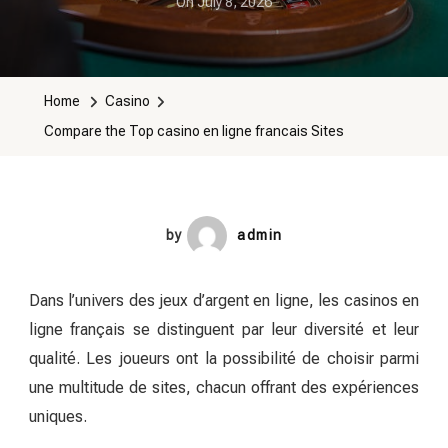
On
July 8, 2026
Home
Casino
Compare the Top casino en ligne francais Sites
by
admin
Dans l’univers des jeux d’argent en ligne, les casinos en
ligne français se distinguent par leur diversité et leur
qualité. Les joueurs ont la possibilité de choisir parmi
une multitude de sites, chacun offrant des expériences
uniques.