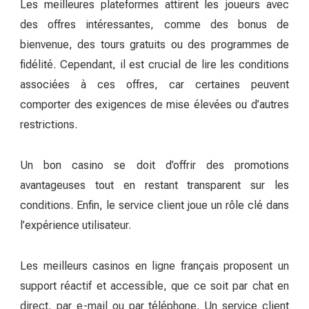
Les meilleures plateformes attirent les joueurs avec
des offres intéressantes, comme des bonus de
bienvenue, des tours gratuits ou des programmes de
fidélité. Cependant, il est crucial de lire les conditions
associées à ces offres, car certaines peuvent
comporter des exigences de mise élevées ou d’autres
restrictions.
Un bon casino se doit d’offrir des promotions
avantageuses tout en restant transparent sur les
conditions. Enfin, le service client joue un rôle clé dans
l’expérience utilisateur.
Les meilleurs casinos en ligne français proposent un
support réactif et accessible, que ce soit par chat en
direct, par e-mail ou par téléphone. Un service client