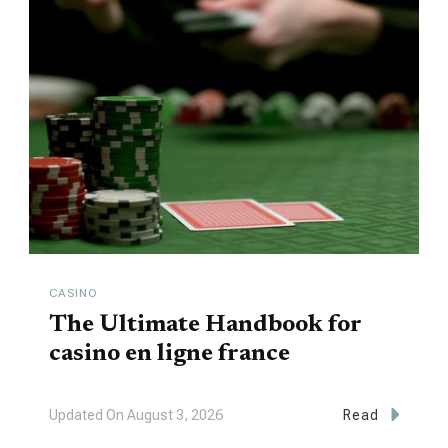
CASINO
The Ultimate Handbook for
casino en ligne france
Updated On
August 3, 2026
Read