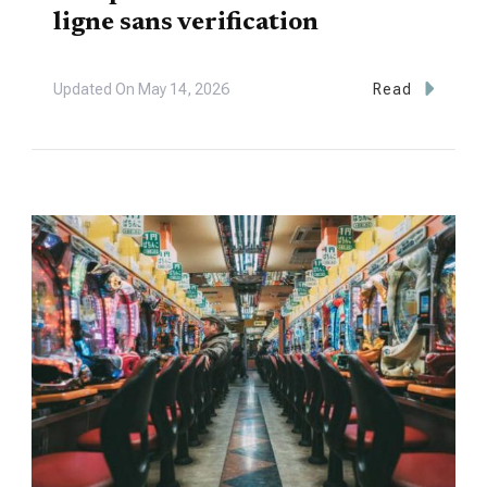
ligne sans verification
Updated On
May 14, 2026
Read