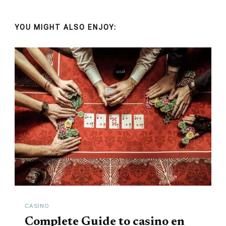
YOU MIGHT ALSO ENJOY:
CASINO
Complete Guide to casino en