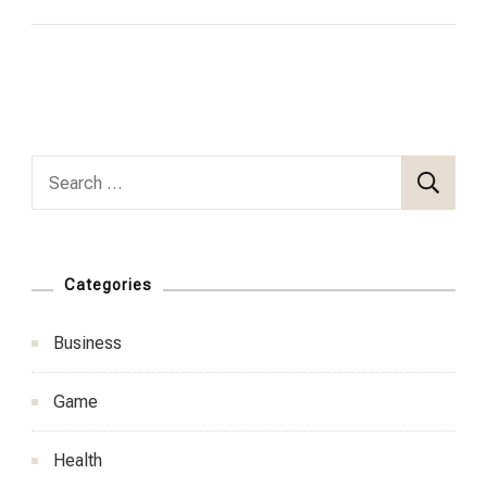
Search
for:
Categories
Business
Game
Health