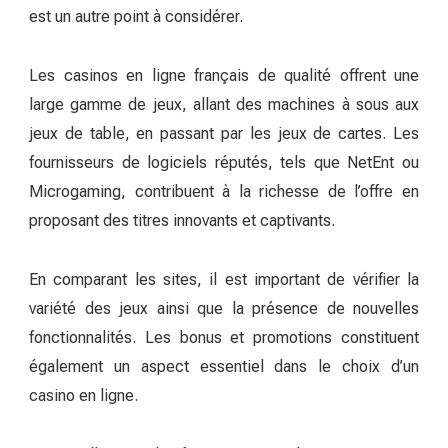
est un autre point à considérer.
Les casinos en ligne français de qualité offrent une
large gamme de jeux, allant des machines à sous aux
jeux de table, en passant par les jeux de cartes. Les
fournisseurs de logiciels réputés, tels que NetEnt ou
Microgaming, contribuent à la richesse de l’offre en
proposant des titres innovants et captivants.
En comparant les sites, il est important de vérifier la
variété des jeux ainsi que la présence de nouvelles
fonctionnalités. Les bonus et promotions constituent
également un aspect essentiel dans le choix d’un
casino en ligne.