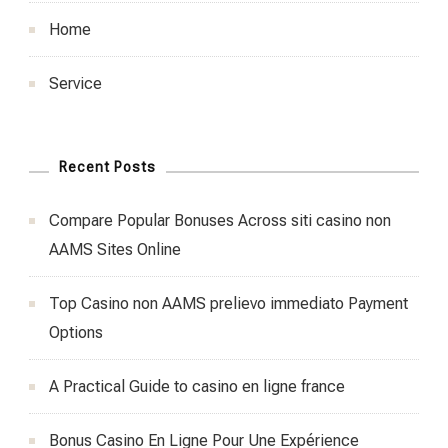
Home
Service
Recent Posts
Compare Popular Bonuses Across siti casino non
AAMS Sites Online
Top Casino non AAMS prelievo immediato Payment
Options
A Practical Guide to casino en ligne france
Bonus Casino En Ligne Pour Une Expérience