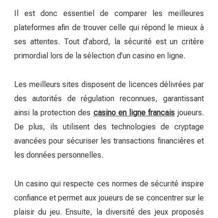
Il est donc essentiel de comparer les meilleures
plateformes afin de trouver celle qui répond le mieux à
ses attentes. Tout d’abord, la sécurité est un critère
primordial lors de la sélection d’un casino en ligne.
Les meilleurs sites disposent de licences délivrées par
des autorités de régulation reconnues, garantissant
ainsi la protection des
casino en ligne francais
joueurs.
De plus, ils utilisent des technologies de cryptage
avancées pour sécuriser les transactions financières et
les données personnelles.
Un casino qui respecte ces normes de sécurité inspire
confiance et permet aux joueurs de se concentrer sur le
plaisir du jeu. Ensuite, la diversité des jeux proposés