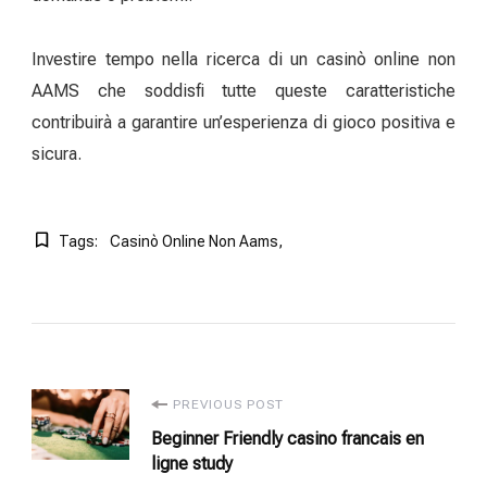
Investire tempo nella ricerca di un casinò online non
AAMS che soddisfi tutte queste caratteristiche
contribuirà a garantire un’esperienza di gioco positiva e
sicura.
Tags:
Casinò Online Non Aams
Post
PREVIOUS POST
Beginner Friendly casino francais en
Navigation
ligne study