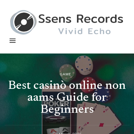
Ssens Records
Vivid Echo
GAME
Best casinò online non
aams Guide for
Beginners