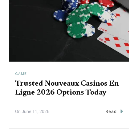
GAME
Trusted Nouveaux Casinos En
Ligne 2026 Options Today
On
June 11, 2026
Read