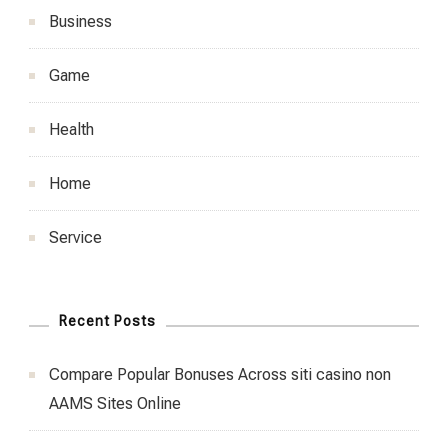
Business
Game
Health
Home
Service
Recent Posts
Compare Popular Bonuses Across siti casino non
AAMS Sites Online