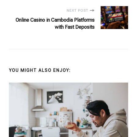
NEXT POST
Online Casino in Cambodia Platforms
with Fast Deposits
YOU MIGHT ALSO ENJOY: