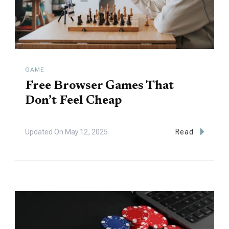
GAME
Free Browser Games That
Don’t Feel Cheap
Updated On
May 12, 2025
Read