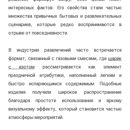
интересных фактов. Его свойства стали частью
множества привычных бытовых и развлекательных
сценариев, которые редко воспринимаются в
отрыве от повседневности.
В индустрии развлечений часто встречается
формат, связанный с газовыми смесями, где
шарик
с азотом
рассматривается как элемент
праздничной атрибутики, наполненный легким и
быстро испаряющимся содержимым. Подобные
изделия получили широкое распространение
благодаря простоте использования и яркому
визуальному эффекту, который становится частью
атмосферы мероприятий.