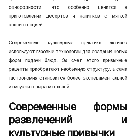
однородности, что особенно ценится в
приготовлении десертов и напитков с мягкой
консистенцией.
Современные кулинарные практики активно
используют газовые технологии для создания новых
форм подачи блюд. За счет этого привычные
рецепты приобретают необычную структуру, а сама
гастрономия становится более экспериментальной
и визуально выразительной.
Современные формы
развлечений и
культурные привычки