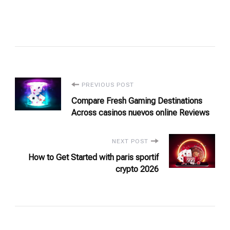
Post
PREVIOUS POST
Compare Fresh Gaming Destinations
Navigation
Across casinos nuevos online Reviews
NEXT POST
How to Get Started with paris sportif
crypto 2026