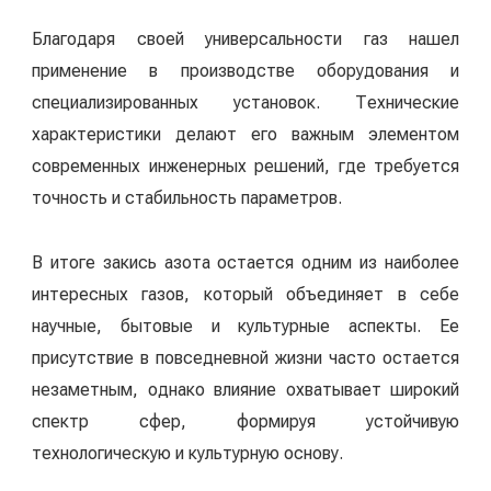
Благодаря своей универсальности газ нашел
применение в производстве оборудования и
специализированных установок. Технические
характеристики делают его важным элементом
современных инженерных решений, где требуется
точность и стабильность параметров.
В итоге закись азота остается одним из наиболее
интересных газов, который объединяет в себе
научные, бытовые и культурные аспекты. Ее
присутствие в повседневной жизни часто остается
незаметным, однако влияние охватывает широкий
спектр сфер, формируя устойчивую
технологическую и культурную основу.