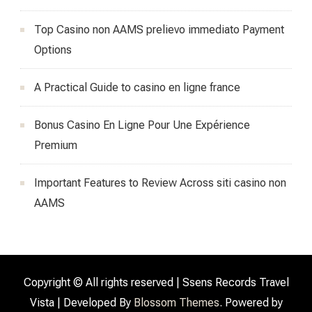
Top Casino non AAMS prelievo immediato Payment
Options
A Practical Guide to casino en ligne france
Bonus Casino En Ligne Pour Une Expérience
Premium
Important Features to Review Across siti casino non
AAMS
Copyright © All rights reserved | Ssens Records
Travel
Vista | Developed By
Blossom Themes
. Powered by