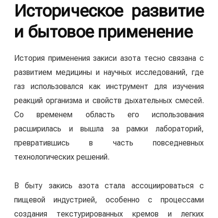
Историческое развитие
и бытовое применение
История применения закиси азота тесно связана с
развитием медицины и научных исследований, где
газ использовался как инструмент для изучения
реакций организма и свойств дыхательных смесей.
Со временем область его использования
расширилась и вышла за рамки лабораторий,
превратившись в часть повседневных
технологических решений.
В быту закись азота стала ассоциироваться с
пищевой индустрией, особенно с процессами
создания текстурированных кремов и легких