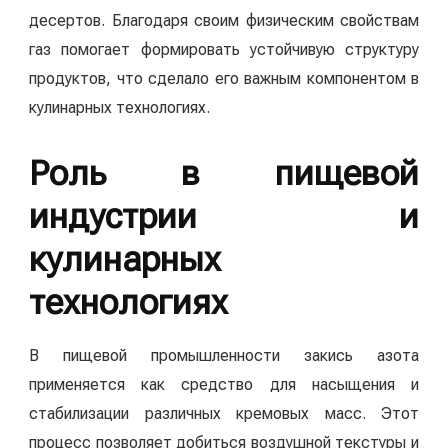
десертов. Благодаря своим физическим свойствам
газ помогает формировать устойчивую структуру
продуктов, что сделало его важным компонентом в
кулинарных технологиях.
Роль в пищевой
индустрии и
кулинарных
технологиях
В пищевой промышленности закись азота
применяется как средство для насыщения и
стабилизации различных кремовых масс. Этот
процесс позволяет добиться воздушной текстуры и