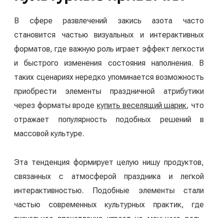
В сфере развлечений закись азота часто
становится частью визуальных и интерактивных
форматов, где важную роль играет эффект легкости
и быстрого изменения состояния наполнения. В
таких сценариях нередко упоминается возможность
приобрести элементы праздничной атрибутики
через форматы вроде
купить веселящий шарик
, что
отражает популярность подобных решений в
массовой культуре.
Эта тенденция формирует целую нишу продуктов,
связанных с атмосферой праздника и легкой
интерактивностью. Подобные элементы стали
частью современных культурных практик, где