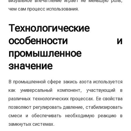
визуальное впечатление играет не меньшую роль,
чем сам процесс использования.
Технологические
особенности и
промышленное
значение
В промышленной сфере закись азота используется
как универсальный компонент, участвующий в
различных технологических процессах. Ее свойства
позволяют регулировать давление, стабилизировать
смеси и обеспечивать необходимую реакцию в
замкнутых системах.