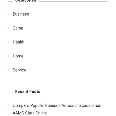
Categories
Business
Game
Health
Home
Service
Recent Posts
Compare Popular Bonuses Across siti casino non
AAMS Sites Online