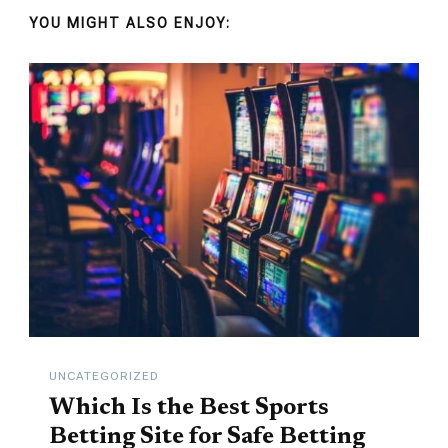
YOU MIGHT ALSO ENJOY:
UNCATEGORIZED
Which Is the Best Sports
Betting Site for Safe Betting