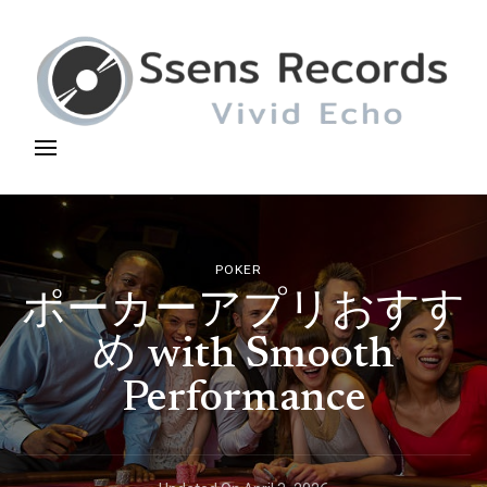
Ssens Records
Vivid Echo
POKER
ポーカーアプリおすす
め with Smooth
Performance