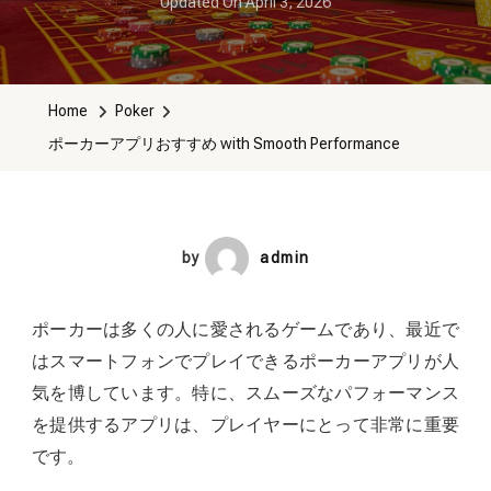
Updated On
April 3, 2026
Home
Poker
ポーカーアプリおすすめ with Smooth Performance
by
admin
ポーカーは多くの人に愛されるゲームであり、最近で
はスマートフォンでプレイできるポーカーアプリが人
気を博しています。特に、スムーズなパフォーマンス
を提供するアプリは、プレイヤーにとって非常に重要
です。