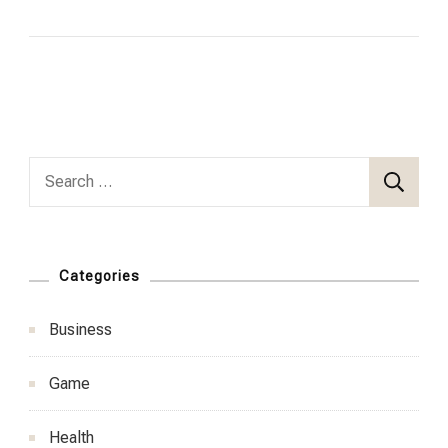
Search
for:
Categories
Business
Game
Health